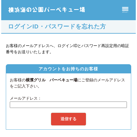
ログインID・パスワードを忘れた方
お客様のメールアドレスへ、ログインIDとパスワード再設定用の暗証
番号をお送りいたします。
アカウントをお持ちのお客様
お客様の
横濱グリル バーベキュー場
にご登録のメールアドレス
をご記入下さい。
メールアドレス：