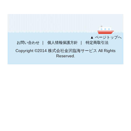
▲ ページトップへ
お問い合わせ
個人情報保護方針
特定商取引法
Copyright ©2014 株式会社金沢臨海サービス All Rights
Reserved.