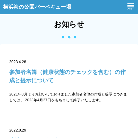
横浜海の公園バーベキュー場
お知らせ
2023.4.28
参加者名簿（健康状態のチェックを含む）の作
成と提示について
2021年3月よりお願いしておりました参加者名簿の作成と提示につきま
しては、
2023年4月27日をもちまして終了いたします。
2022.8.29